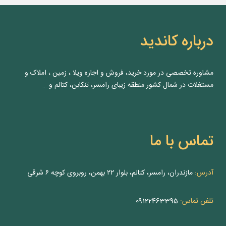
درباره کاندید
مشاوره‌ تخصصی در مورد خرید، فروش و اجاره ویلا ، زمین ، املاک و
مستغلات در شمال کشور منطقه زیبای رامسر، تنکابن، کتالم و …
تماس با ما
آدرس:
مازندران، رامسر، کتالم، بلوار ۲۲ بهمن، روبروی کوچه ۶ شرقی
تلفن تماس:
09122463395