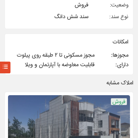
وضعیت:
فروش
نوع سند:
سند شش دانگ
امکانات
مجوزها:
مجوز مسکونی تا ۲ طبقه روی پیلوت
دارای:
قابلیت معاوضه با آپارتمان و ويلا
املاک مشابه
فروش