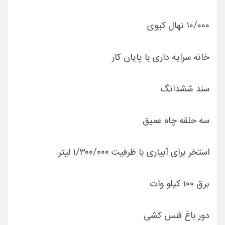
۱۰/۰۰۰ نهال کیوی
خانه سرایه داری با پایان کار
سند ششدانگ
سه حلقه چاه عمیق
استخر برای آبیاری با ظرفیت ۱/۳۰۰/۰۰۰ لیتر.
برق ۱۰۰ کیلو وات
دور باغ فنس کشی