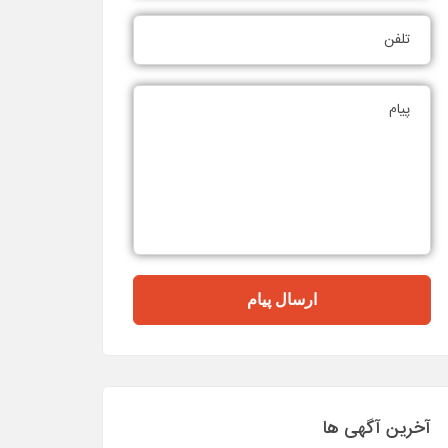
ارسال پیام
آخرین آگهی ها