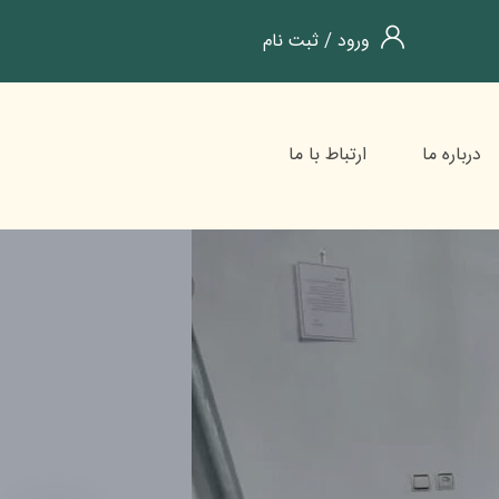
ورود
/
ثبت نام
درباره ما
ارتباط با ما