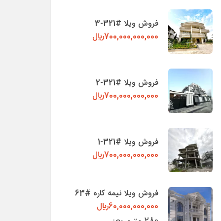
فروش ویلا #321-3
700,000,000,000
ريال
فروش ویلا #321-2
700,000,000,000
ريال
فروش ویلا #321-1
700,000,000,000
ريال
فروش ویلا نیمه کاره #63
60,000,000,000
ريال