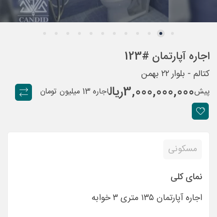
اجاره آپارتمان #123
کتالم - بلوار ۲۲ بهمن
3,000,000,000
ريال
پیش
اجاره 13 میلیون تومان
مسکونی
نمای کلی
اجاره آپارتمان ۱۳۵ متری ۳ خوابه