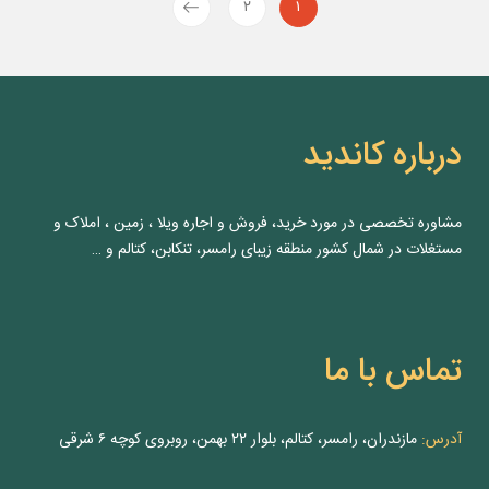
۲
۱
درباره کاندید
مشاوره‌ تخصصی در مورد خرید، فروش و اجاره ویلا ، زمین ، املاک و
مستغلات در شمال کشور منطقه زیبای رامسر، تنکابن، کتالم و …
تماس با ما
آدرس:
مازندران، رامسر، کتالم، بلوار ۲۲ بهمن، روبروی کوچه ۶ شرقی