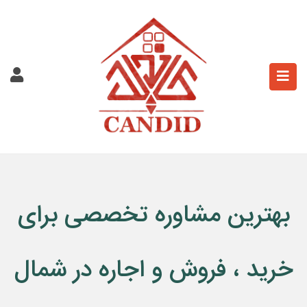
بهترین مشاوره‌ تخصصی برای
خرید ، فروش و اجاره در شمال