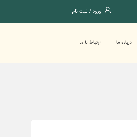
ورود
/
ثبت نام
درباره ما
ارتباط با ما