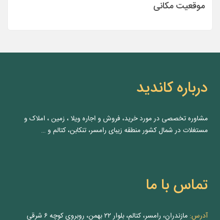
موقعیت مکانی
درباره کاندید
مشاوره‌ تخصصی در مورد خرید، فروش و اجاره ویلا ، زمین ، املاک و
مستغلات در شمال کشور منطقه زیبای رامسر، تنکابن، کتالم و …
تماس با ما
آدرس:
مازندران، رامسر، کتالم، بلوار ۲۲ بهمن، روبروی کوچه ۶ شرقی