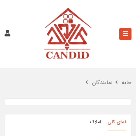
خانه
نمایندگان
نمای کلی
املاک