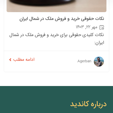
نکات حقوقی خرید و فروش ملک در شمال ایران
مهر ۲۲, ۱۴۰۳
نکات کلیدی حقوقی برای خرید و فروش ملک در شمال
ایران:
ادامه مطلب
Agerban
درباره کاندید