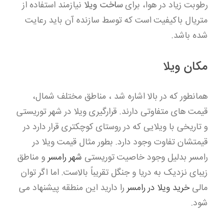
رطوبت زیاد در هوا، برای
ساخت ویلا
نیازمند استفاده از
متریال باکیفیت است که توسط سازنده آن باید رعایت
شده باشد.
مکان ویلا
همانطور که در بالا اشاره شد ، مناطق مختلف شمال،
قیمت های متفاوتی دارند. قرارگیری ویلا در شهر توریستی
و تاریخی با ویلایی که در روستای کوچکتری قرار دارد در
قیمتشان تفاوت وجود دارد. بطور مثال قیمت ویلا در
رامسر بدلیل وجود خاصیت توریستی
شهر رامسر
و مناطق
زیبای نزدیک به دریا و جنگل تقریباً بالاست. اما اگر توان
مالی
خرید ویلا در رامسر
را دارید این منطقه پیشنهاد می
شود.