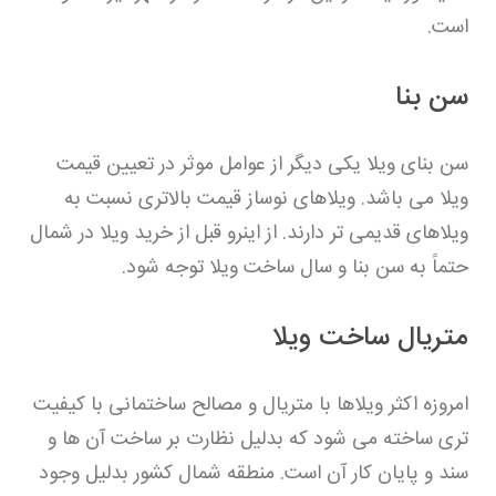
است.
سن بنا
سن بنای ویلا یکی دیگر از عوامل موثر در تعیین قیمت
ویلا می باشد. ویلاهای نوساز قیمت بالاتری نسبت به
ویلاهای قدیمی تر دارند. از اینرو قبل از خرید ویلا در شمال
حتماً به سن بنا و سال ساخت ویلا توجه شود.
متریال ساخت ویلا
امروزه اکثر ویلاها با متریال و مصالح ساختمانی با کیفیت
تری ساخته می شود که بدلیل نظارت بر ساخت آن ها و
سند و پایان کار آن است. منطقه شمال کشور بدلیل وجود