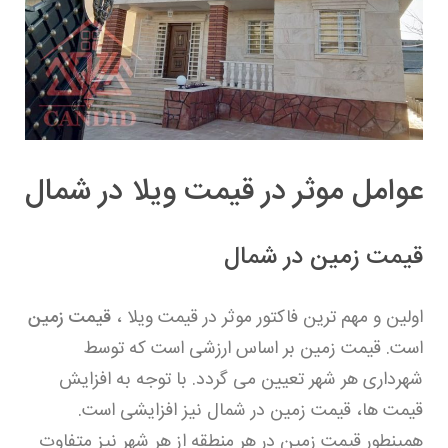
عوامل موثر در قیمت ویلا در شمال
قیمت زمین در شمال
اولین و مهم ترین فاکتور موثر در قیمت ویلا ،
قیمت زمین
است. قیمت زمین بر اساس ارزشی است که توسط
شهرداری هر شهر تعیین می گردد. با توجه به افزایش
قیمت ها، قیمت زمین در شمال نیز افزایشی است.
همینطور قیمت زمین در هر منطقه از هر شهر نیز متفاوت