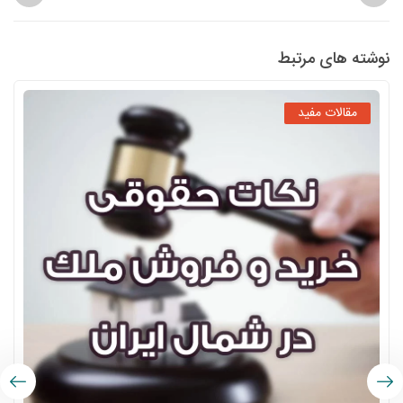
نوشته های مرتبط
مقالات مفید