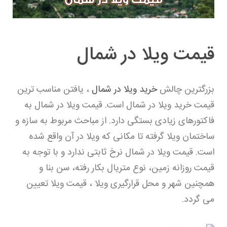
قیمت ویلا در شمال
بزرگترین چالش
خرید ویلا در شمال
، یافتن مناسب ترین
قیمت خرید ویلا در شمال است. قیمت ویلا در شمال به
فاکتورهای زیادی بستگی دارد. از مباحث مربوط به سازه و
ساختمان ویلا گرفته تا مکانی که ویلا در آن واقع شده
است. قیمت ویلا در شمال نرخ ثابتی ندارد و با توجه به
قیمت روزانه زمین، نوع متریال بکار رفته، سن بنا و
همچنین شهر و محل قرارگیری ویلا ، قیمت ویلا تعیین
می گردد.