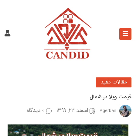
مقالات مفید
قیمت ویلا در شمال
اسفند ۲۳, ۱۳۹۹
۰ دیدگاه
Agerban