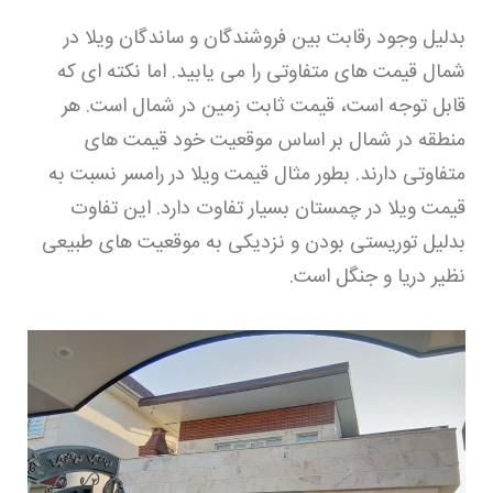
بدلیل وجود رقابت بین فروشندگان و ساندگان ویلا در
شمال قیمت های متفاوتی را می یابید. اما نکته ای که
قابل توجه است، قیمت ثابت زمین در شمال است. هر
منطقه در شمال بر اساس موقعیت خود قیمت های
متفاوتی دارند. بطور مثال قیمت ویلا در رامسر نسبت به
قیمت ویلا در چمستان بسیار تفاوت دارد. این تفاوت
بدلیل توریستی بودن و نزدیکی به موقعیت های طبیعی
نظیر دریا و جنگل است.