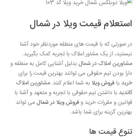
استعلام قیمت ویلا در شمال
در صورتی که با قیمت های منطقه موردنظر خود آشنا
نیستید، از یک مشاور املاک با تجربه کمک بگیرید.
مشاورین املاک در شمال
بدلیل آشنایی کامل به منطقه و
دارا بودن تیم حقوقی می توانند بهترین قیمت را برای
خرید
یا
فروش ویلا
به شما اعلام کنند.
مشاورین املاک
کاندید
با داشتن تیم حقوقی با تجربه و متعهد و آشنا با
قوانین و مقررات خرید و
فروش ویلا در شمال
می تواند
بهترین گزینه برای شما باشد.
تنوع قیمت ها