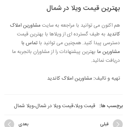
بهترین قیمت ویلا در شمال
هم اکنون می توانید با مراجعه به سایت
مشاورین املاک
کاندید
به طیف گسترده ای از ویلاها با بهترین قیمت
دسترسی پیدا کنید. همچنین می توانید با
تماس با
مشاورین ما
بهترین پیشنهادات را از مشاوران باتجربه ما
دریافت نمائید.
تهیه و تالیف:
مشاورین املاک کاندید
برچسب ها:
قیمت ویلا،قیمت ویلا در شمال،ویلا شمال
قبلی
بعدی